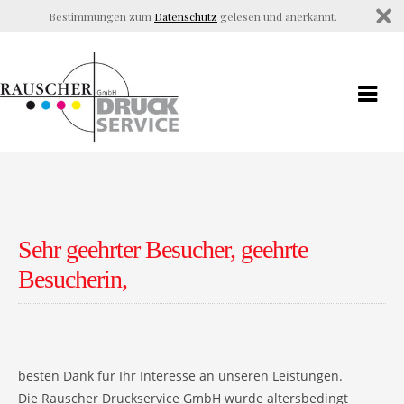
Bestimmungen zum
Datenschutz
gelesen und anerkannt.
Sehr geehrter Besucher, geehrte
Besucherin,
besten Dank für Ihr Interesse an unseren Leistungen.
Die Rauscher Druckservice GmbH wurde altersbedingt