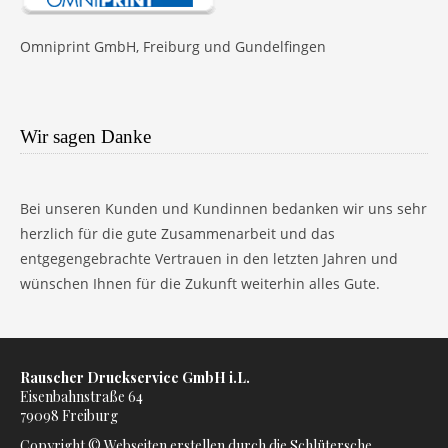
Omniprint GmbH, Freiburg und Gundelfingen
Wir sagen Danke
Bei unseren Kunden und Kundinnen bedanken wir uns sehr
herzlich für die gute Zusammenarbeit und das
entgegengebrachte Vertrauen in den letzten Jahren und
wünschen Ihnen für die Zukunft weiterhin alles Gute.
Rauscher Druckservice GmbH i.L.
Eisenbahnstraße 64
79098
Freiburg
Copyright ©
Webseiten erstellen
durch die Schlütersche