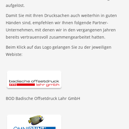
aufgelöst.
Damit Sie mit Ihren Drucksachen auch weiterhin in guten
Händen sind, empfehlen wir Ihnen folgende Partner-
Unternehmen, mit denen wir in den vergangenen Jahren
bereits vertrauensvoll zusammengearbeitet hatten.
Beim Klick auf das Logo gelangen Sie zu der jeweiligen
Webiste:
BOD Badische Offsetdruck Lahr GmbH